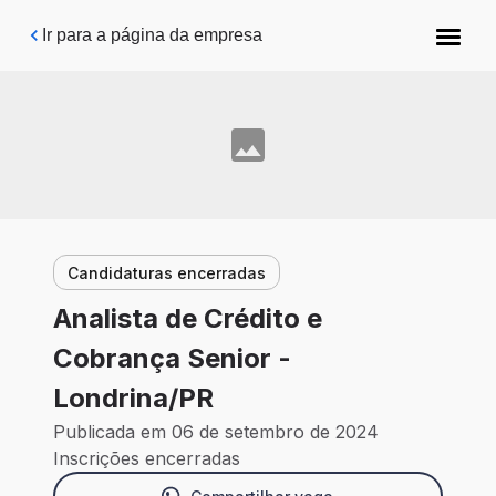
Pular para o conteúdo principal
Ir para a página da empresa
Candidaturas encerradas
Analista de Crédito e
Cobrança Senior -
Londrina/PR
Publicada em 06 de setembro de 2024
Inscrições encerradas