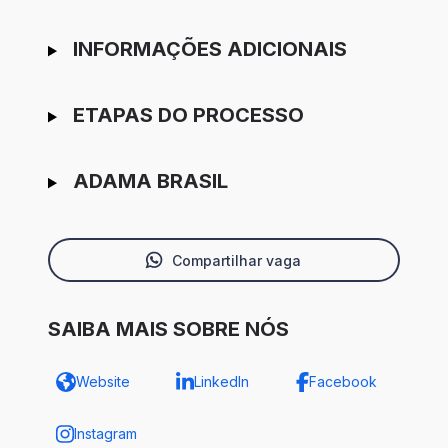
INFORMAÇÕES ADICIONAIS
ETAPAS DO PROCESSO
ADAMA BRASIL
Compartilhar vaga
SAIBA MAIS SOBRE NÓS
Website
LinkedIn
Facebook
Instagram